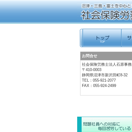
お問合せ
社会保険労務士法人石原事務
〒410-0003
静岡県
沼津市新沢田町8-32
TEL：
055-921-2077
FAX：
055-924-2499